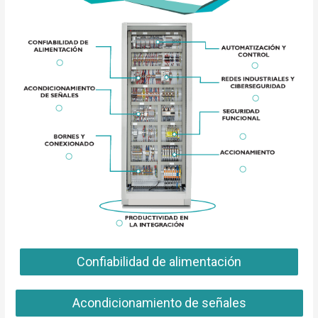
Confiabilidad de alimentación
Acondicionamiento de señales